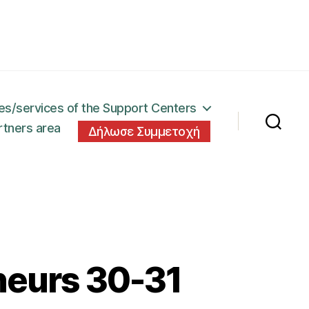
ies/services of the Support Centers
rtners area
Δήλωσε Συμμετοχή
eurs 30-31